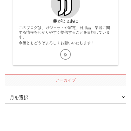
がじぇあに
このブログは、ガジェットや家電、日用品、楽器に関
する情報をわかりやすく提供することを目指していま
す。
今後ともどうぞよろしくお願いいたします！
アーカイブ