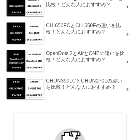
比較！どんな人におすすめ？
CH-650FCとCH-650Fの違いを比
較！どんな人におすすめ？
OpenDots 2とAirとONEの違いを比
較！どんな人におすすめ？
CHUN3901CとCHUN2701の違い
を比較！どんな人におすすめ？