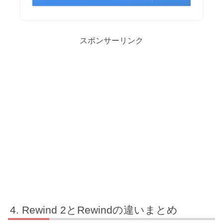
スポンサーリンク
Rewind 2とRewindの違いまとめ