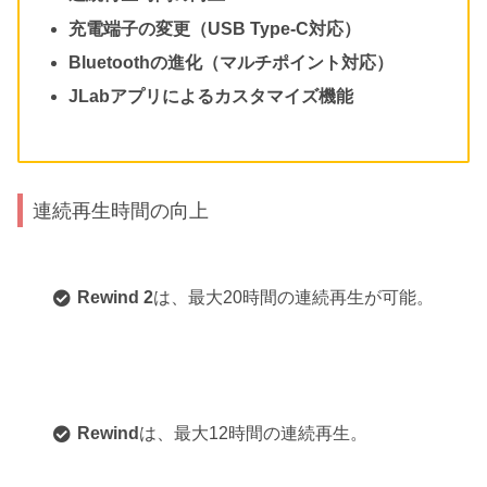
充電端子の変更（USB Type-C対応）
Bluetoothの進化（マルチポイント対応）
JLabアプリによるカスタマイズ機能
連続再生時間の向上
Rewind 2
は、最大20時間の連続再生が可能。
Rewind
は、最大12時間の連続再生。