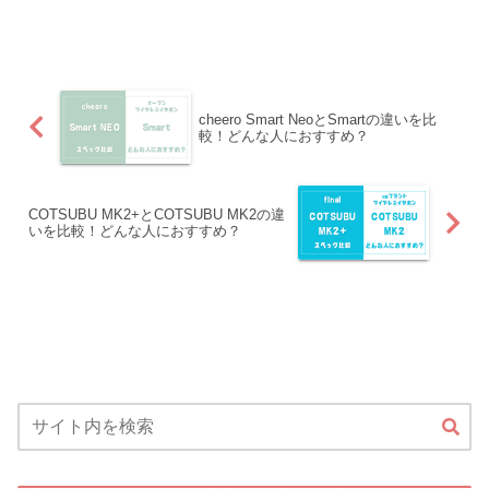
cheero Smart NeoとSmartの違いを比
較！どんな人におすすめ？
COTSUBU MK2+とCOTSUBU MK2の違
いを比較！どんな人におすすめ？