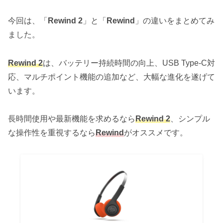
今回は、「
Rewind 2
」と「
Rewind
」の違いをまとめてみ
ました。
Rewind 2
は、バッテリー持続時間の向上、USB Type-C対
応、マルチポイント機能の追加など、大幅な進化を遂げて
います。
長時間使用や最新機能を求めるなら
Rewind 2
、シンプル
な操作性を重視するなら
Rewind
がオススメです。