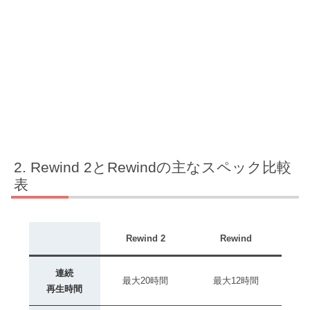
Rewind 2とRewindの主なスペック比較
表
Rewind 2
Rewind
連続
最大20時間
最大12時間
再生時間