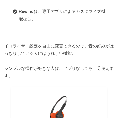
Rewind
は、専用アプリによるカスタマイズ機
能なし。
イコライザー設定を自由に変更できるので、音の好みがは
っきりしている人にはうれしい機能。
シンプルな操作が好きな人は、アプリなしでも十分使えま
す。