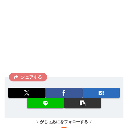
シェアする
がじぇあにをフォローする