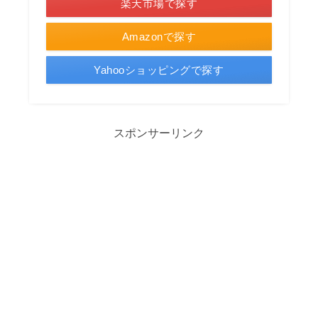
楽天市場で探す
Amazonで探す
Yahooショッピングで探す
スポンサーリンク