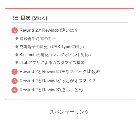
目次
Rewind 2とRewindの違いは？
連続再生時間の向上
充電端子の変更（USB Type-C対応）
Bluetoothの進化（マルチポイント対応）
JLabアプリによるカスタマイズ機能
Rewind 2とRewindの主なスペック比較表
Rewind 2とRewindどっちがオススメ？
Rewind 2とRewindの違いまとめ
スポンサーリンク