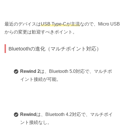
最近のデバイスは
USB Type-Cが主流
なので、Micro USB
からの変更は歓迎すべきポイント。
Bluetoothの進化（マルチポイント対応）
Rewind 2
は、Bluetooth 5.0対応で、マルチポ
イント接続が可能。
Rewind
は、Bluetooth 4.2対応で、マルチポイ
ント接続なし。