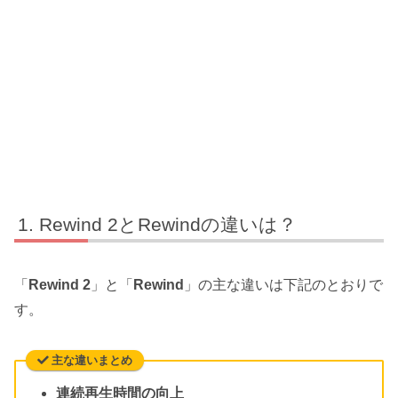
Rewind 2とRewindの違いは？
「
Rewind 2
」と「
Rewind
」の主な違いは下記のとおりで
す。
主な違いまとめ
連続再生時間の向上