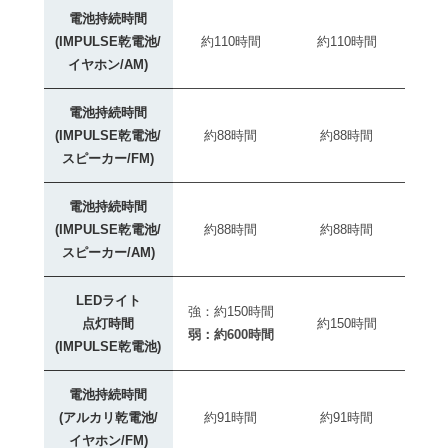
電池持続時間
(IMPULSE乾電池/
約110時間
約110時間
イヤホン/AM)
電池持続時間
(IMPULSE乾電池/
約88時間
約88時間
スピーカー/FM)
電池持続時間
(IMPULSE乾電池/
約88時間
約88時間
スピーカー/AM)
LEDライト
強：約150時間
点灯時間
約150時間
弱：約600時間
(IMPULSE乾電池)
電池持続時間
(アルカリ乾電池/
約91時間
約91時間
イヤホン/FM)