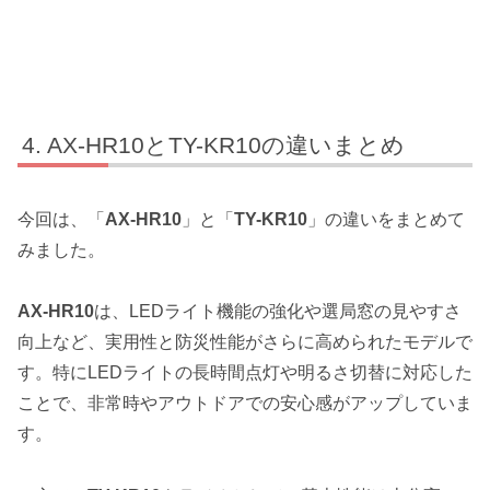
AX-HR10とTY-KR10の違いまとめ
今回は、「
AX-HR10
」と「
TY-KR10
」の違いをまとめて
みました。
AX-HR10
は、LEDライト機能の強化や選局窓の見やすさ
向上など、実用性と防災性能がさらに高められたモデルで
す。特にLEDライトの長時間点灯や明るさ切替に対応した
ことで、非常時やアウトドアでの安心感がアップしていま
す。