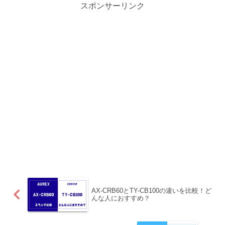
スポンサーリンク
AX-CRB60とTY-CB100の違いを比較！ど
んな人におすすめ？