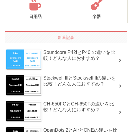
日用品
楽器
新着記事
Soundcore P42iとP40iの違いを比
較！どんな人におすすめ？
Stockwell IIIとStockwell IIの違いを
比較！どんな人におすすめ？
CH-650FCとCH-650Fの違いを比
較！どんな人におすすめ？
OpenDots 2とAirとONEの違いを比