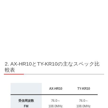
AX-HR10とTY-KR10の主なスペック比
較表
AX-HR10
TY-KR10
受信周波数
76.0～
76.0～
FM
108.0MHz
108.0MHz