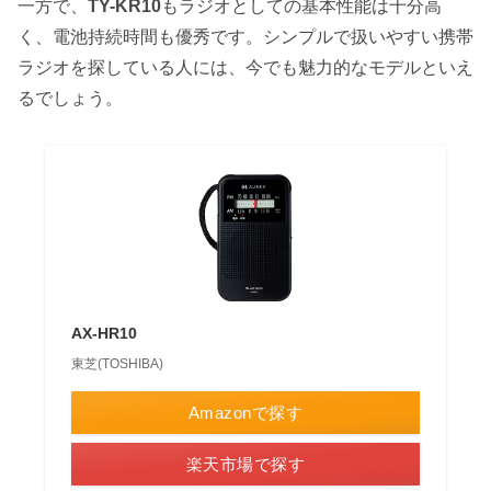
一方で、
TY-KR10
もラジオとしての基本性能は十分高
く、電池持続時間も優秀です。シンプルで扱いやすい携帯
ラジオを探している人には、今でも魅力的なモデルといえ
るでしょう。
AX-HR10
東芝(TOSHIBA)
Amazonで探す
楽天市場で探す