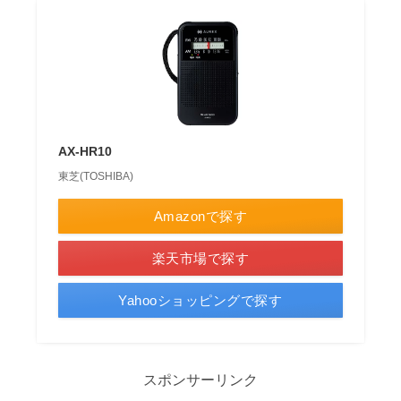
AX-HR10
東芝(TOSHIBA)
Amazonで探す
楽天市場で探す
Yahooショッピングで探す
スポンサーリンク