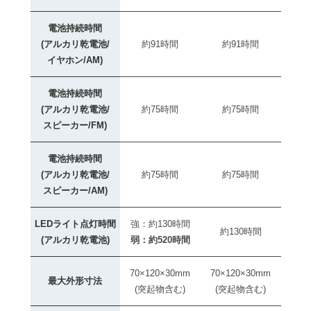
電池持続時間
(アルカリ乾電池/
約91時間
約91時間
イヤホン/AM)
電池持続時間
(アルカリ乾電池/
約75時間
約75時間
スピーカー/FM)
電池持続時間
(アルカリ乾電池/
約75時間
約75時間
スピーカー/AM)
LEDライト点灯時間
強：約130時間
約130時間
(アルカリ乾電池)
弱：約520時間
70×120×30mm
70×120×30mm
最大外形寸法
(突起物含む)
(突起物含む)