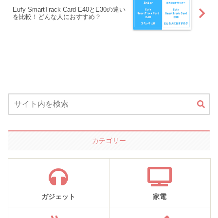
Eufy SmartTrack Card E40とE30の違い
を比較！どんな人におすすめ？
カテゴリー
ガジェット
家電