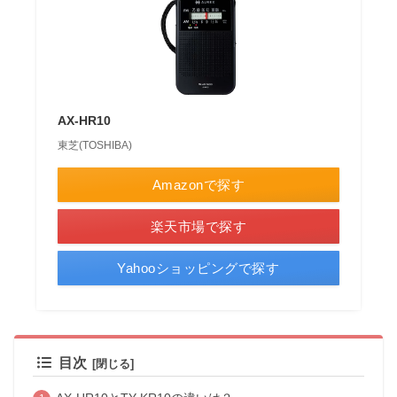
AX-HR10
東芝(TOSHIBA)
Amazonで探す
楽天市場で探す
Yahooショッピングで探す
目次