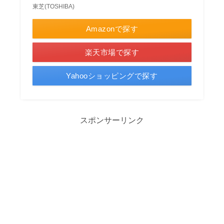
東芝(TOSHIBA)
Amazonで探す
楽天市場で探す
Yahooショッピングで探す
スポンサーリンク