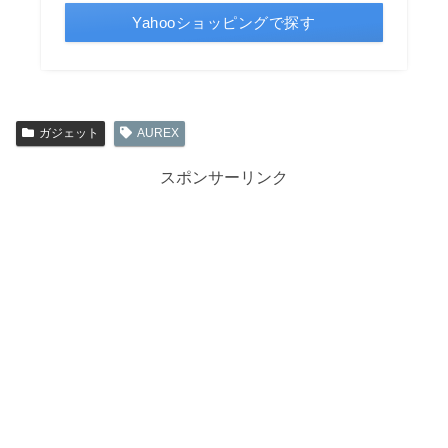
Yahooショッピングで探す
ガジェット
AUREX
スポンサーリンク