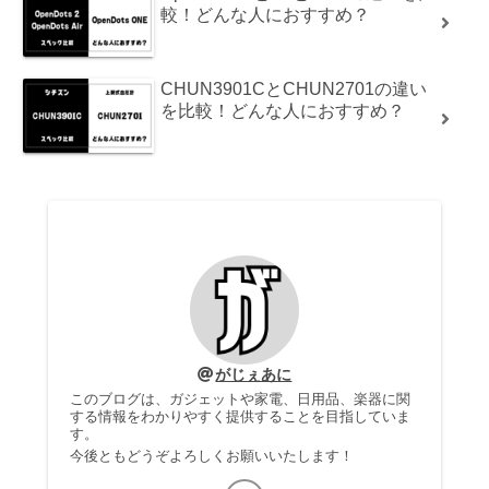
較！どんな人におすすめ？
CHUN3901CとCHUN2701の違い
を比較！どんな人におすすめ？
がじぇあに
このブログは、ガジェットや家電、日用品、楽器に関
する情報をわかりやすく提供することを目指していま
す。
今後ともどうぞよろしくお願いいたします！