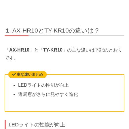
AX-HR10とTY-KR10の違いは？
「
AX-HR10
」と「
TY-KR10
」の主な違いは下記のとおり
です。
主な違いまとめ
LEDライトの性能が向上
選局窓がさらに見やすく進化
LEDライトの性能が向上