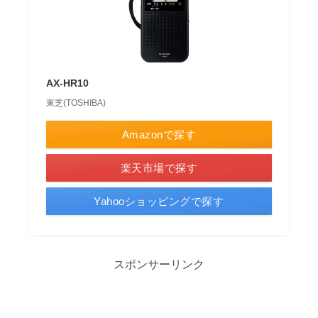
AX-HR10
東芝(TOSHIBA)
Amazonで探す
楽天市場で探す
Yahooショッピングで探す
スポンサーリンク