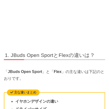
JBuds Open SportとFlexの違いは？
「
JBuds Open Sport
」と「
Flex
」の主な違いは下記のと
おりです。
主な違いまとめ
イヤホンデザインの違い