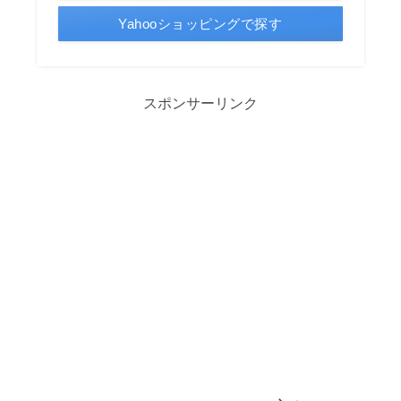
Yahooショッピングで探す
スポンサーリンク