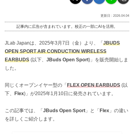
2026.04.04
記事内に広告が含まれています。校正の一部にAIを活用。
JLab Japanは、2025年3月7日（金）より、「
JBUDS
OPEN SPORT AIR CONDUCTION WIRELESS
EARBUDS
(以下、
JBuds Open Sport
)」を販売開始しま
した。
同じくオープンイヤー型の「
FLEX OPEN EARBUDS
(以
下、
Flex
)」が2025年1月10日に発売されています。
この記事では、「
JBuds Open Sport
」と「
Flex
」の違い
を詳しくご紹介します。