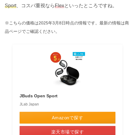
Sport
、コスパ重視なら
Flex
といったところですね。
※こちらの価格は2025年3月8日時点の情報です。最新の情報は商
品ページでご確認ください。
JBuds Open Sport
JLab Japan
Amazonで探す
楽天市場で探す