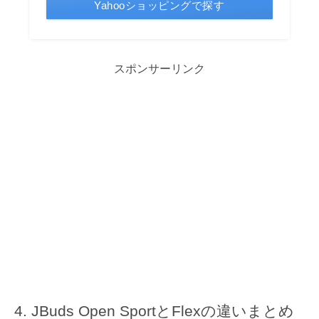
Yahooショッピングで探す
スポンサーリンク
JBuds Open SportとFlexの違いまとめ