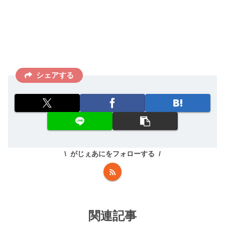
シェアする
がじぇあにをフォローする
関連記事