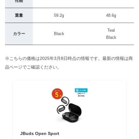
性能
重量
59.2g
48.6g
Teal
カラー
Black
Black
※こちらの価格は2025年3月8日時点の情報です。最新の情報は商
品ページでご確認ください。
JBuds Open Sport