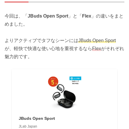
今回は、「
JBuds Open Sport
」と「
Flex
」の違いをまと
めました。
よりアクティブでタフなシーンには
JBuds Open Sport
が、軽快で快適な使い心地を重視するなら
Flex
がそれぞれ
魅力的です。
JBuds Open Sport
JLab Japan