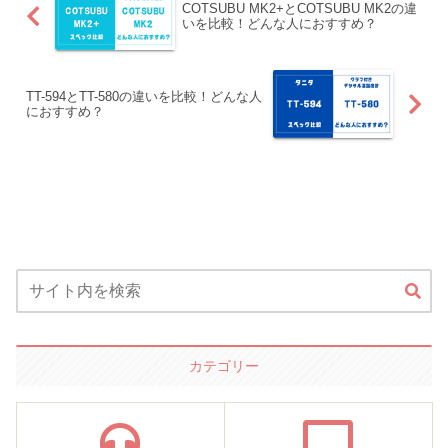
COTSUBU MK2+とCOTSUBU MK2の違
いを比較！どんな人におすすめ？
TT-594とTT-580の違いを比較！どんな人
におすすめ？
カテゴリー