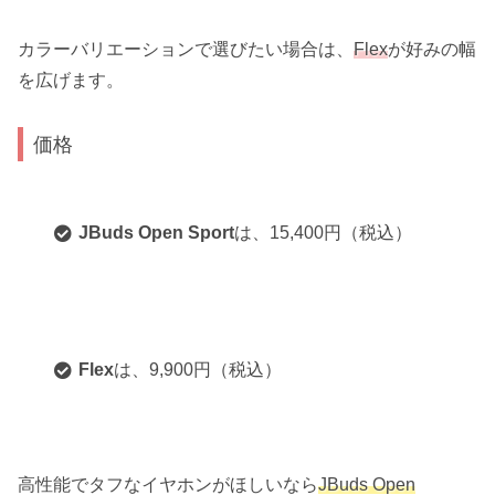
カラーバリエーションで選びたい場合は、
Flex
が好みの幅
を広げます。
価格
JBuds Open Sport
は、15,400円（税込）
Flex
は、9,900円（税込）
高性能でタフなイヤホンがほしいなら
JBuds Open