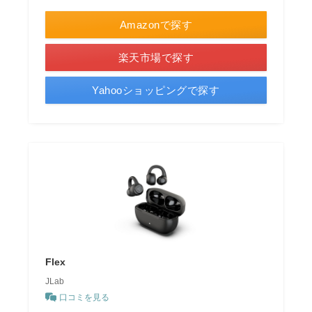
Amazonで探す
楽天市場で探す
Yahooショッピングで探す
Flex
JLab
口コミを見る