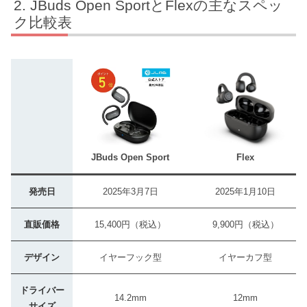
JBuds Open SportとFlexの主なスペッ
ク比較表
JBuds Open Sport
Flex
発売日
2025年3月7日
2025年1月10日
直販価格
15,400円（税込）
9,900円（税込）
デザイン
イヤーフック型
イヤーカフ型
ドライバー
14.2mm
12mm
サイズ