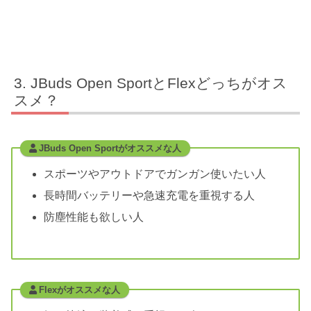
JBuds Open SportとFlexどっちがオス
スメ？
JBuds Open Sportがオススメな人
スポーツやアウトドアでガンガン使いたい人
長時間バッテリーや急速充電を重視する人
防塵性能も欲しい人
Flexがオススメな人