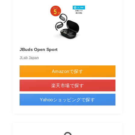
JBuds Open Sport
JLab Japan
Amazonで探す
楽天市場で探す
Yahooショッピングで探す