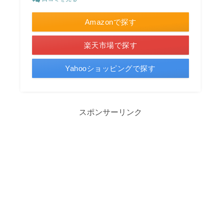
Amazonで探す
楽天市場で探す
Yahooショッピングで探す
スポンサーリンク