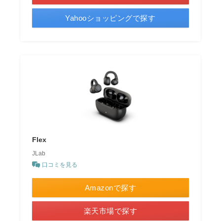
Yahooショッピングで探す
Flex
JLab
口コミを見る
Amazonで探す
楽天市場で探す