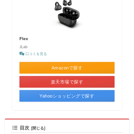
Flex
JLab
口コミを見る
Amazonで探す
楽天市場で探す
Yahooショッピングで探す
目次