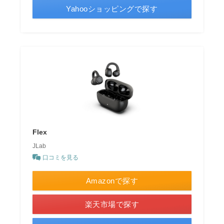
Yahooショッピングで探す
Flex
JLab
口コミを見る
Amazonで探す
楽天市場で探す