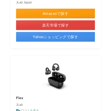
JLab Japan
Amazonで探す
楽天市場で探す
Yahooショッピングで探す
Flex
JLab
口コミを見る