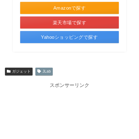
Amazonで探す
楽天市場で探す
Yahooショッピングで探す
ガジェット
JLab
スポンサーリンク