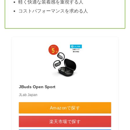
軽く快適な装着感を重視する人
コストパフォーマンスを求める人
JBuds Open Sport
JLab Japan
Amazonで探す
楽天市場で探す