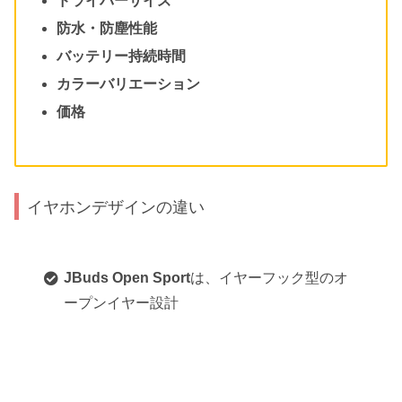
ドライバーサイズ
防水・防塵性能
バッテリー持続時間
カラーバリエーション
価格
イヤホンデザインの違い
JBuds Open Sport
は、イヤーフック型のオ
ープンイヤー設計